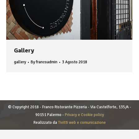
Gallery
gallery
By
francoadmin
3 Agosto 2018
© Copyright 2018 - Franco Ristorante Pizzeria - Via Castelforte, 135/A -
90151 Palermo -
Privacy e Cookie policy
Realizzato da
Tivitti web e comunicazione