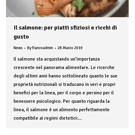
Il salmone: per piatti sfiziosi e ricchi di
gusto
News
By
francoadmin
28 Marzo 2019
Il salmone sta acquistando un’importanza
crescente nel panorama alimentare. Le ricerche
degli ultimi anni hanno sottolineato quanto le sue
proprietà nutrizionali si traducano in veri e propri
benefici per la linea, per il corpo e persino per il
benessere psicologico. Per quanto riguarda la
linea, il salmone è un alimento perfettamente
compatibile ai regimi dietetici:…