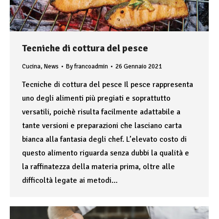
Tecniche di cottura del pesce
Cucina
,
News
By
francoadmin
26 Gennaio 2021
Tecniche di cottura del pesce Il pesce rappresenta
uno degli alimenti più pregiati e soprattutto
versatili, poichè risulta facilmente adattabile a
tante versioni e preparazioni che lasciano carta
bianca alla fantasia degli chef. L’elevato costo di
questo alimento riguarda senza dubbi la qualità e
la raffinatezza della materia prima, oltre alle
difficoltà legate ai metodi…