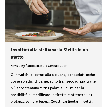
Involtini alla siciliana: la Sicilia in un
piatto
News
By
francoadmin
7 Gennaio 2019
Gli involtini di carne alla siciliana, conosciuti anche
come spiedini di carne, sono tra i secondi piatti che
più accontentano tutti i palati e i gusti per la
possibilità di modificare la ricetta e ottenere una
pietanza sempre buona. Questi particolari involtini