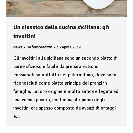
Un classico della cucina siciliana: gli
involtini
News
By
francoadmin
15 Aprile 2019
Gli involtini alla siciliana sono un secondo piatto di
carne sfizioso e facile da preparare. Sono
consumati soprattutto nel palermitano, dove sono
riconosciuti come piatto principe dei pranzi in
famiglia. La loro origine è molto antica e legata ad
una cucina povera, contadina: il ripieno degli
involtini era spesso composto da avanzi di ortaggi
e…