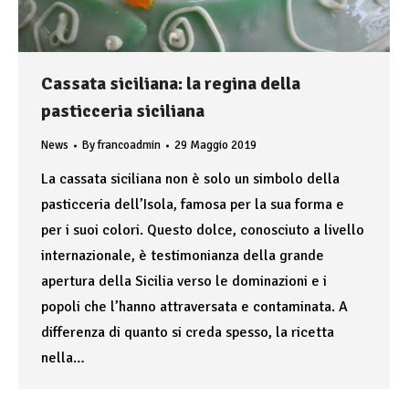
Cassata siciliana: la regina della
pasticceria siciliana
News
By
francoadmin
29 Maggio 2019
La cassata siciliana non è solo un simbolo della
pasticceria dell’Isola, famosa per la sua forma e
per i suoi colori. Questo dolce, conosciuto a livello
internazionale, è testimonianza della grande
apertura della Sicilia verso le dominazioni e i
popoli che l’hanno attraversata e contaminata. A
differenza di quanto si creda spesso, la ricetta
nella…