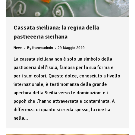
Cassata siciliana: la regina della
pasticceria siciliana
News
By
francoadmin
29 Maggio 2019
La cassata siciliana non è solo un simbolo della
pasticceria dell’Isola, famosa per la sua forma e
per i suoi colori. Questo dolce, conosciuto a livello
internazionale, è testimonianza della grande
apertura della Sicilia verso le dominazioni e i
popoli che l’hanno attraversata e contaminata. A
differenza di quanto si creda spesso, la ricetta
nella…