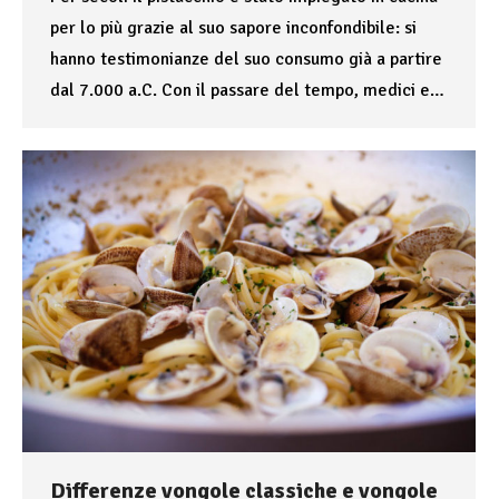
per lo più grazie al suo sapore inconfondibile: si
hanno testimonianze del suo consumo già a partire
dal 7.000 a.C. Con il passare del tempo, medici e…
Differenze vongole classiche e vongole