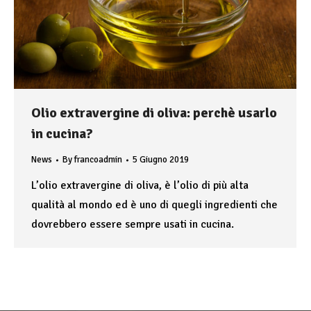
Olio extravergine di oliva: perchè usarlo
in cucina?
News
By
francoadmin
5 Giugno 2019
L’olio extravergine di oliva, è l’olio di più alta
qualità al mondo ed è uno di quegli ingredienti che
dovrebbero essere sempre usati in cucina.