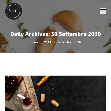
Daily Archives:
30 Settembre 2019
You are here:
Home
2019
Settembre
30