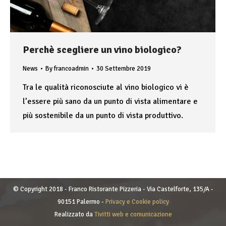
Perchè scegliere un vino biologico?
News
By
francoadmin
30 Settembre 2019
Tra le qualità riconosciute al vino biologico vi è
l’essere più sano da un punto di vista alimentare e
più sostenibile da un punto di vista produttivo.
© Copyright 2018 - Franco Ristorante Pizzeria - Via Castelforte, 135/A -
90151 Palermo -
Privacy e Cookie policy
Realizzato da
Tivitti web e comunicazione