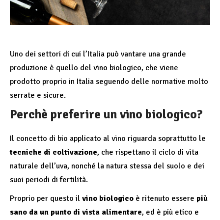
Uno dei settori di cui l’Italia può vantare una grande
produzione è quello del vino biologico, che viene
prodotto proprio in Italia seguendo delle normative molto
serrate e sicure.
Perchè preferire un vino biologico?
Il concetto di bio applicato al vino riguarda soprattutto le
tecniche di coltivazione
, che rispettano il ciclo di vita
naturale dell’uva, nonché la natura stessa del suolo e dei
suoi periodi di fertilità.
Proprio per questo il
vino biologico
è ritenuto essere
più
sano da un punto di vista alimentare
, ed è più etico e