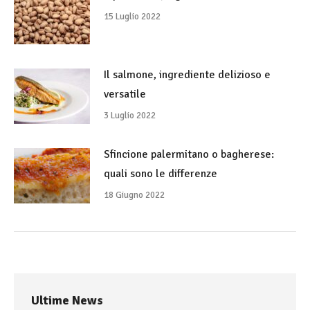
15 Luglio 2022
Il salmone, ingrediente delizioso e
versatile
3 Luglio 2022
Sfincione palermitano o bagherese:
quali sono le differenze
18 Giugno 2022
Ultime News