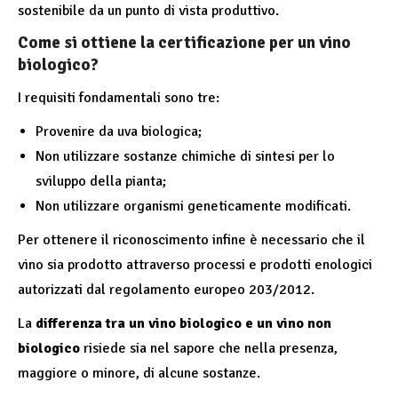
sostenibile da un punto di vista produttivo.
Come si ottiene la certificazione per un vino
biologico?
I requisiti fondamentali sono tre:
Provenire da uva biologica;
Non utilizzare sostanze chimiche di sintesi per lo
sviluppo della pianta;
Non utilizzare organismi geneticamente modificati.
Per ottenere il riconoscimento infine è necessario che il
vino sia prodotto attraverso processi e prodotti enologici
autorizzati dal regolamento europeo 203/2012.
La
differenza tra un vino biologico e un vino non
biologico
risiede sia nel sapore che nella presenza,
maggiore o minore, di alcune sostanze.