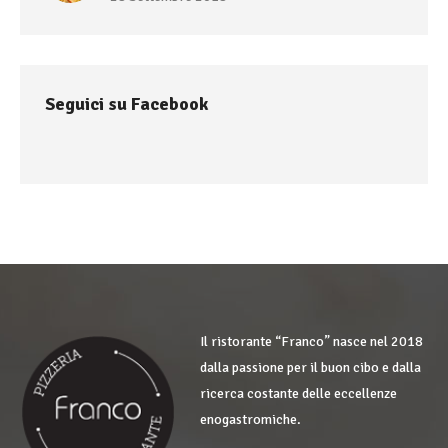
Seguici su Facebook
Il ristorante “Franco” nasce nel 2018
dalla passione per il buon cibo e dalla
ricerca costante delle eccellenze
enogastromiche.