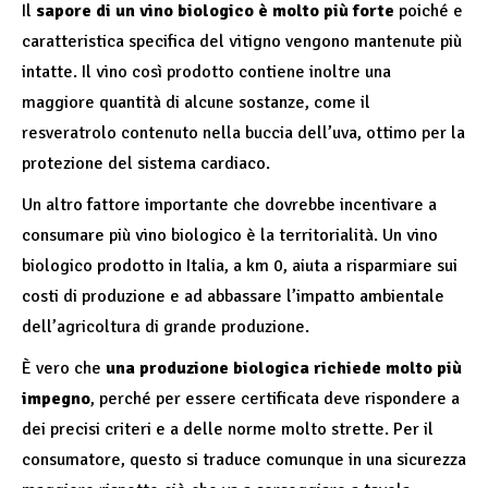
Il
sapore di un vino biologico è molto più forte
poiché e
caratteristica specifica del vitigno vengono mantenute più
intatte. Il vino così prodotto contiene inoltre una
maggiore quantità di alcune sostanze, come il
resveratrolo contenuto nella buccia dell’uva, ottimo per la
protezione del sistema cardiaco.
Un altro fattore importante che dovrebbe incentivare a
consumare più vino biologico è la territorialità. Un vino
biologico prodotto in Italia, a km 0, aiuta a risparmiare sui
costi di produzione e ad abbassare l’impatto ambientale
dell’agricoltura di grande produzione.
È vero che
una produzione biologica richiede molto più
impegno
, perché per essere certificata deve rispondere a
dei precisi criteri e a delle norme molto strette. Per il
consumatore, questo si traduce comunque in una sicurezza