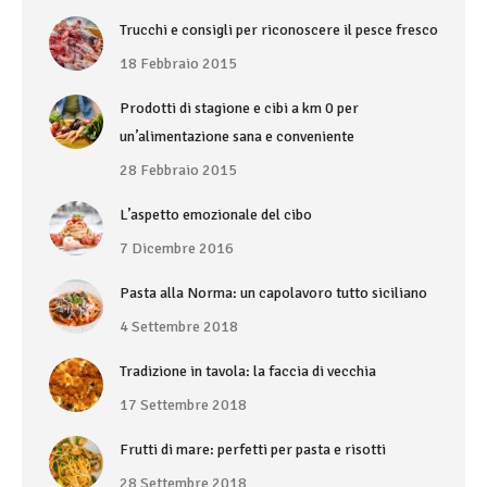
Trucchi e consigli per riconoscere il pesce fresco
18 Febbraio 2015
Prodotti di stagione e cibi a km 0 per
un’alimentazione sana e conveniente
28 Febbraio 2015
L’aspetto emozionale del cibo
7 Dicembre 2016
Pasta alla Norma: un capolavoro tutto siciliano
4 Settembre 2018
Tradizione in tavola: la faccia di vecchia
17 Settembre 2018
Frutti di mare: perfetti per pasta e risotti
28 Settembre 2018