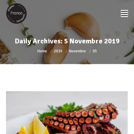
Daily Archives:
5 Novembre 2019
You are here:
Home
2019
Novembre
05