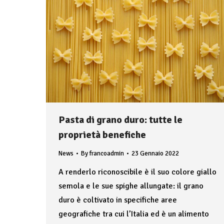
Pasta di grano duro: tutte le
proprietà benefiche
News
By
francoadmin
23 Gennaio 2022
A renderlo riconoscibile è il suo colore giallo
semola e le sue spighe allungate: il grano
duro è coltivato in specifiche aree
geografiche tra cui l’Italia ed è un alimento