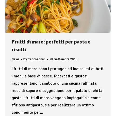
Frutti di mare: perfetti per pasta e
risotti
News
By
francoadmin
28 Settembre 2018
I frutti di mare sono i protagonisti indiscussi di tutti
i menu a base di pesce. Ricercati e gustosi,
rappresentano il simbolo di una cucina raffinata,
ricca di sapore e suggestione per il palato di chi la
gusta. I frutti di mare vengono impiegati sia come
sfizioso antipasto, sia per realizzare un ottimo
condimento per…