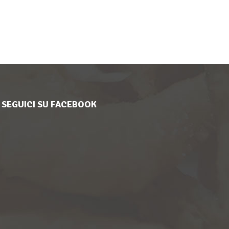
SEGUICI SU FACEBOOK