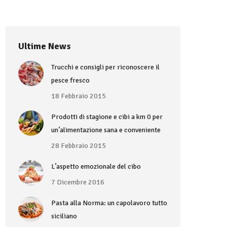
Ultime News
Trucchi e consigli per riconoscere il
pesce fresco
18 Febbraio 2015
Prodotti di stagione e cibi a km 0 per
un’alimentazione sana e conveniente
28 Febbraio 2015
L’aspetto emozionale del cibo
7 Dicembre 2016
Pasta alla Norma: un capolavoro tutto
siciliano