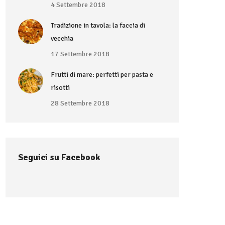
4 Settembre 2018
Tradizione in tavola: la faccia di
vecchia
17 Settembre 2018
Frutti di mare: perfetti per pasta e
risotti
28 Settembre 2018
Seguici su Facebook