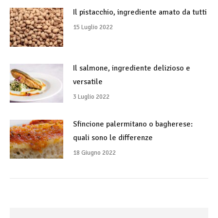
Il pistacchio, ingrediente amato da tutti
15 Luglio 2022
Il salmone, ingrediente delizioso e
versatile
3 Luglio 2022
Sfincione palermitano o bagherese:
quali sono le differenze
18 Giugno 2022