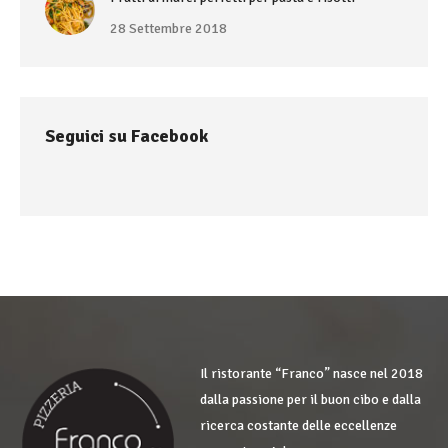
28 Settembre 2018
Seguici su Facebook
Il ristorante “Franco” nasce nel 2018
dalla passione per il buon cibo e dalla
ricerca costante delle eccellenze