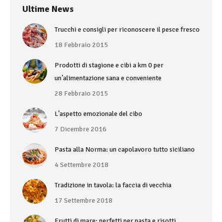
Ultime News
Trucchi e consigli per riconoscere il pesce fresco
18 Febbraio 2015
Prodotti di stagione e cibi a km 0 per
un’alimentazione sana e conveniente
28 Febbraio 2015
L’aspetto emozionale del cibo
7 Dicembre 2016
Pasta alla Norma: un capolavoro tutto siciliano
4 Settembre 2018
Tradizione in tavola: la faccia di vecchia
17 Settembre 2018
Frutti di mare: perfetti per pasta e risotti