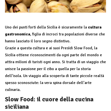
Uno dei punti forti della Sicilia è sicuramente la
cultura
gastronomica
, figlia di incroci tra popolazioni diverse che
hanno lasciato il loro segno distintivo.
Grazie a questa cultura e ai suoi Presìdi Slow Food, la
Sicilia ottiene riconoscimenti da ogni parte del mondo
e
attira milioni di turisti ogni anno. Si tratta di un viaggio che
unisce la passione per il cibo a quella per la storia
dell’isola. Un viaggio alla scoperta di tante piccole realtà
spesso sconosciute: la vera spina dorsale dell’arte
culinaria.
Slow Food: il cuore della cucina
siciliana