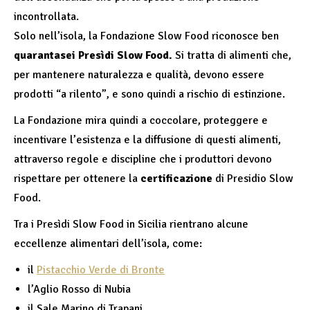
incontrollata.
Solo nell’isola, la Fondazione Slow Food riconosce ben
quarantasei Presìdi Slow Food.
Si tratta di alimenti che,
per mantenere naturalezza e qualità, devono essere
prodotti “a rilento”, e sono quindi a rischio di estinzione.
La Fondazione mira quindi a coccolare, proteggere e
incentivare l’esistenza e la diffusione di questi alimenti,
attraverso regole e discipline che i produttori devono
rispettare per ottenere la
certificazione
di Presidio Slow
Food.
Tra i Presìdi Slow Food in Sicilia rientrano alcune
eccellenze alimentari dell’isola, come:
il
Pistacchio Verde di Bronte
l’Aglio Rosso di Nubia
il Sale Marino di Trapani