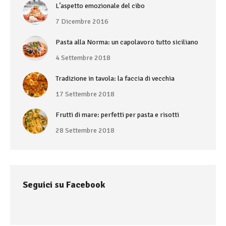
L’aspetto emozionale del cibo
7 Dicembre 2016
Pasta alla Norma: un capolavoro tutto siciliano
4 Settembre 2018
Tradizione in tavola: la faccia di vecchia
17 Settembre 2018
Frutti di mare: perfetti per pasta e risotti
28 Settembre 2018
Seguici su Facebook