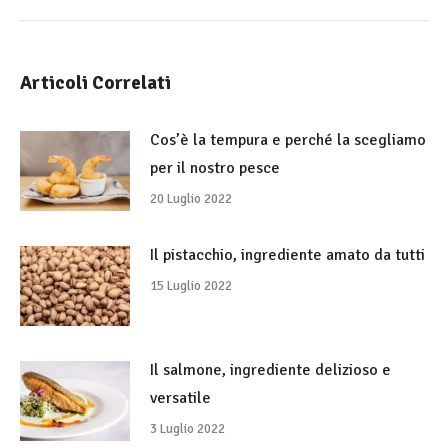
di
posts:
Articoli Correlati
Cos’è la tempura e perché la scegliamo
per il nostro pesce
20 Luglio 2022
Il pistacchio, ingrediente amato da tutti
15 Luglio 2022
Il salmone, ingrediente delizioso e
versatile
3 Luglio 2022