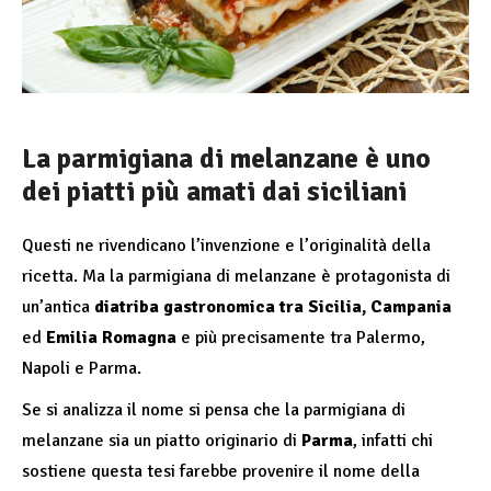
La parmigiana di melanzane è uno
dei piatti più amati dai siciliani
Questi ne rivendicano l’invenzione e l’originalità della
ricetta. Ma la parmigiana di melanzane è protagonista di
un’antica
diatriba gastronomica tra Sicilia, Campania
ed
Emilia Romagna
e più precisamente tra Palermo,
Napoli e Parma.
Se si analizza il nome si pensa che la parmigiana di
melanzane sia un piatto originario di
Parma
, infatti chi
sostiene questa tesi farebbe provenire il nome della