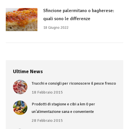
Sfincione palermitano o bagherese:
quali sono le differenze
18 Giugno 2022
Ultime News
Trucchi e consigli per riconoscere il pesce fresco
18 Febbraio 2015
Prodotti di stagione e cibi a km 0 per
un’alimentazione sana e conveniente
28 Febbraio 2015