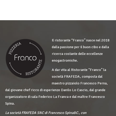
Il ristorante “Franco” nasce nel 2018
dalla passione per il buon cibo e dalla
ricerca costante delle eccellenze
enogastromiche.
A dar vita al Ristorante “Franco” la
società FRAFEDA, composta dal
maestro pizzaiolo Francesco Perna,
dal giovane chef ricco di esperienze Danilo Lo Cascio, dal grande
organizzatore di sala Federico La Franca e dal maître Francesco
Spina.
La società FRAFEDA SNC di Francesco Spina&C., con