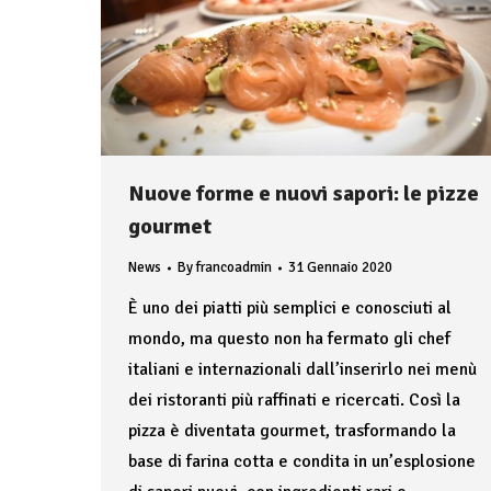
Nuove forme e nuovi sapori: le pizze
gourmet
News
By
francoadmin
31 Gennaio 2020
È uno dei piatti più semplici e conosciuti al
mondo, ma questo non ha fermato gli chef
italiani e internazionali dall’inserirlo nei menù
dei ristoranti più raffinati e ricercati. Così la
pizza è diventata gourmet, trasformando la
base di farina cotta e condita in un’esplosione