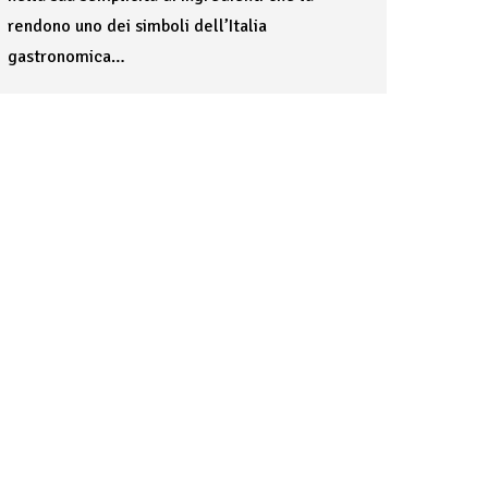
rendono uno dei simboli dell’Italia
gastronomica…