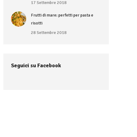
17 Settembre 2018
Frutti di mare: perfetti per pasta e
risotti
28 Settembre 2018
Seguici su Facebook