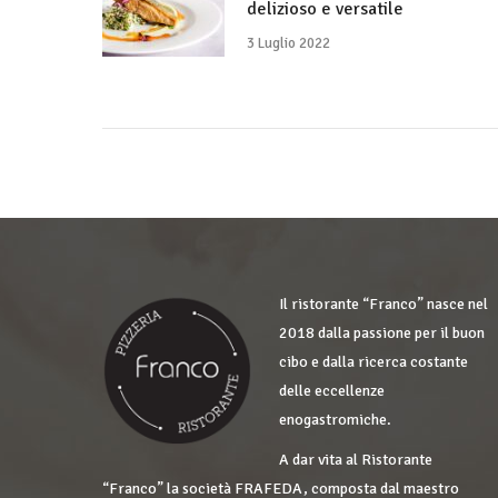
delizioso e versatile
3 Luglio 2022
Il ristorante “Franco” nasce nel
2018 dalla passione per il buon
cibo e dalla ricerca costante
delle eccellenze
enogastromiche.
A dar vita al Ristorante
“Franco” la società FRAFEDA, composta dal maestro