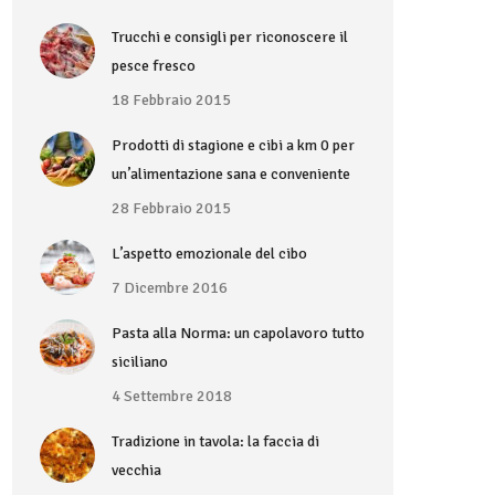
Trucchi e consigli per riconoscere il
pesce fresco
18 Febbraio 2015
Prodotti di stagione e cibi a km 0 per
un’alimentazione sana e conveniente
28 Febbraio 2015
L’aspetto emozionale del cibo
7 Dicembre 2016
Pasta alla Norma: un capolavoro tutto
siciliano
4 Settembre 2018
Tradizione in tavola: la faccia di
vecchia