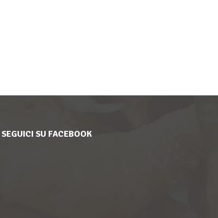
SEGUICI SU FACEBOOK