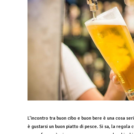
L’incontro tra buon cibo e buon bere è una cosa seria
è gustarsi un buon piatto di pesce. Si sa, la regola