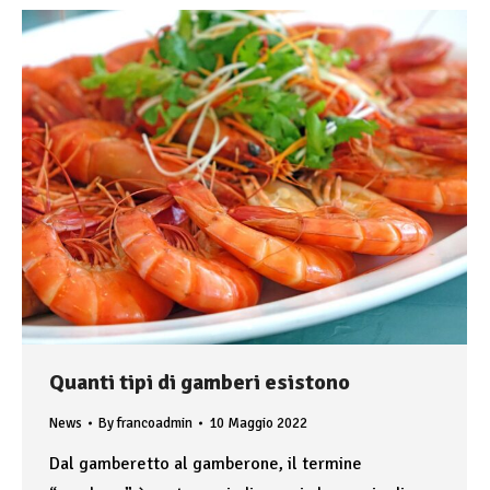
Quanti tipi di gamberi esistono
News
By
francoadmin
10 Maggio 2022
Dal gamberetto al gamberone, il termine