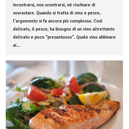
incontrarsi, non scontrarsi, né rischiare di
sovrastare. Quando si tratta di vino e pesce,
l’argomento si fa ancora più complesso. Così
delicato, il pesce, ha bisogno di un vino altrettanto
delicato e poco “presuntuoso”. Quale vino abbinare
ai…