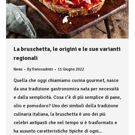
La bruschetta, le origini e le sue varianti
regionali
News
By
francoadmin
11 Giugno 2022
Quella che oggi chiamiamo cucina gourmet, nasce
da una tradizione gastronomica nata per necessità
e dalla semplicità. Cosa c’è di più semplice di pane,
olio e pomodoro? Uno dei simboli della tradizione
culinaria italiana, la bruschetta è uno dei più
celebri antipasti che nel tempo si è trasformato e
ha assunto caratteristiche tipiche di ogni…