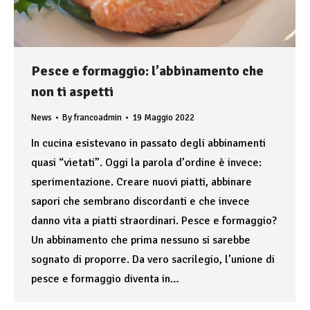
Pesce e formaggio: l’abbinamento che
non ti aspetti
News
By
francoadmin
19 Maggio 2022
In cucina esistevano in passato degli abbinamenti
quasi “vietati”. Oggi la parola d’ordine è invece:
sperimentazione. Creare nuovi piatti, abbinare
sapori che sembrano discordanti e che invece
danno vita a piatti straordinari. Pesce e formaggio?
Un abbinamento che prima nessuno si sarebbe
sognato di proporre. Da vero sacrilegio, l’unione di
pesce e formaggio diventa in…