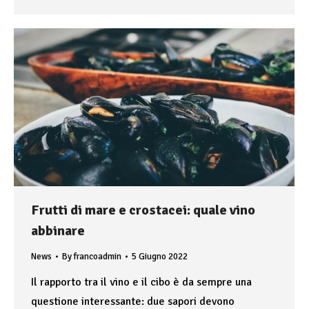
Frutti di mare e crostacei: quale vino
abbinare
News
By
francoadmin
5 Giugno 2022
Il rapporto tra il vino e il cibo è da sempre una
questione interessante: due sapori devono